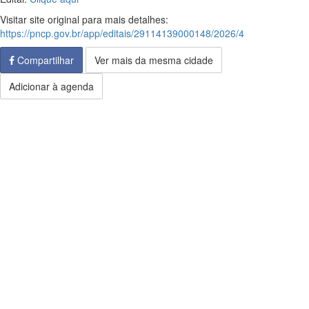
Visitar site original para mais detalhes:
https://pncp.gov.br/app/editais/29114139000148/2026/4
Compartilhar
Ver mais da mesma cidade
Adicionar à agenda