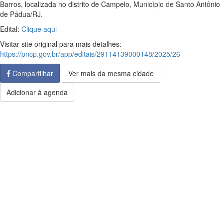
Barros, localizada no distrito de Campelo, Município de Santo Antônio
de Pádua/RJ.
Edital:
Clique aqui
Visitar site original para mais detalhes:
https://pncp.gov.br/app/editais/29114139000148/2025/26
Compartilhar
Ver mais da mesma cidade
Adicionar à agenda