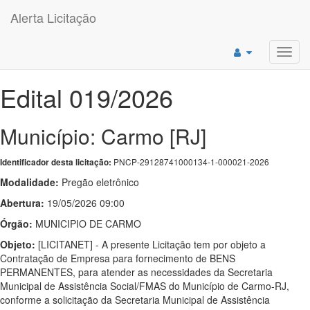
Alerta Licitação
Toggl
navig
Edital 019/2026
Município: Carmo [RJ]
PNCP-29128741000134-1-000021-2026
Identificador desta licitação:
Modalidade:
Pregão eletrônico
Abertura:
19/05/2026 09:00
Órgão:
MUNICIPIO DE CARMO
Objeto:
[LICITANET] - A presente Licitação tem por objeto a
Contratação de Empresa para fornecimento de BENS
PERMANENTES, para atender as necessidades da Secretaria
Municipal de Assistência Social/FMAS do Município de Carmo-RJ,
conforme a solicitação da Secretaria Municipal de Assistência