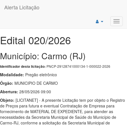
Alerta Licitação
Toggl
navig
Edital 020/2026
Município: Carmo (RJ)
PNCP-29128741000134-1-000022-2026
Identificador desta licitação:
Modalidade:
Pregão eletrônico
Órgão:
MUNICIPIO DE CARMO
Abertura:
28/05/2026 09:00
Objeto:
[LICITANET] - A presente Licitação tem por objeto o Registro
de Preços para futura e eventual Contratação de Empresa para
fornecimento de MATERIAL DE EXPEDIENTE, para atender as
necessidades da Secretaria Municipal de Saúde do Município de
Carmo-RJ, conforme a solicitação da Secretaria Municipal de