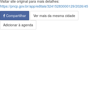
Visitar site original para mais detalhes:
https://pncp.gov.br/app/editais/32415283000129/2026/45
Compartilhar
Ver mais da mesma cidade
Adicionar à agenda