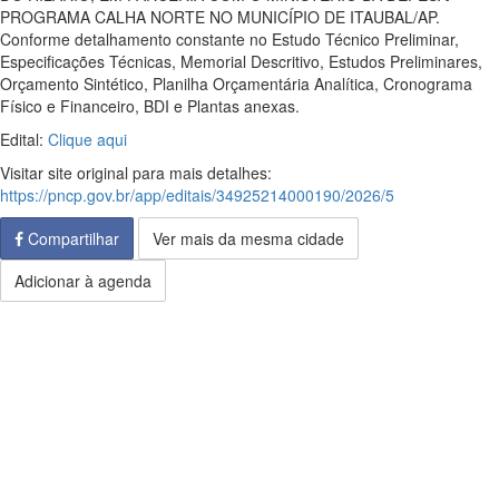
PROGRAMA CALHA NORTE NO MUNICÍPIO DE ITAUBAL/AP.
Conforme detalhamento constante no Estudo Técnico Preliminar,
Especificações Técnicas, Memorial Descritivo, Estudos Preliminares,
Orçamento Sintético, Planilha Orçamentária Analítica, Cronograma
Físico e Financeiro, BDI e Plantas anexas.
Edital:
Clique aqui
Visitar site original para mais detalhes:
https://pncp.gov.br/app/editais/34925214000190/2026/5
Compartilhar
Ver mais da mesma cidade
Adicionar à agenda