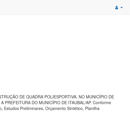
TRUÇÃO DE QUADRA POLIESPORTIVA, NO MUNICÍPIO DE
 A PREFEITURA DO MUNICÍPIO DE ITAUBAL/AP. Conforme
, Estudos Preliminares, Orçamento Sintético, Planilha