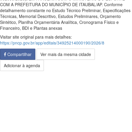
COM A PREFEITURA DO MUNICÍPIO DE ITAUBAL/AP. Conforme
detalhamento constante no Estudo Técnico Preliminar, Especificações
Técnicas, Memorial Descritivo, Estudos Preliminares, Orçamento
Sintético, Planilha Orçamentária Analítica, Cronograma Físico e
Financeiro, BDI e Plantas anexas
Visitar site original para mais detalhes:
https://pncp.gov.br/app/editais/34925214000190/2026/8
Compartilhar
Ver mais da mesma cidade
Adicionar à agenda