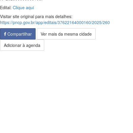
Edital:
Clique aqui
Visitar site original para mais detalhes:
https://pncp.gov.br/app/editais/37622164000160/2025/260
Compartilhar
Ver mais da mesma cidade
Adicionar à agenda