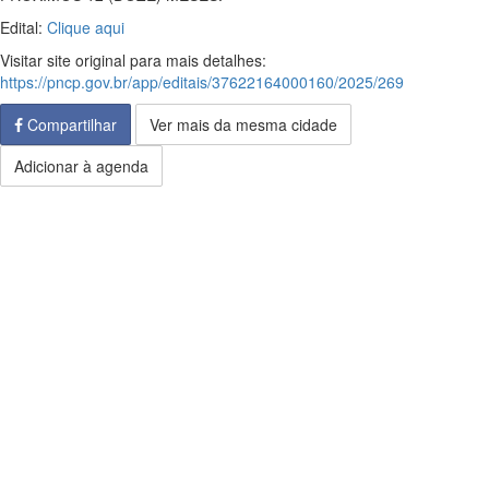
Edital:
Clique aqui
Visitar site original para mais detalhes:
https://pncp.gov.br/app/editais/37622164000160/2025/269
Compartilhar
Ver mais da mesma cidade
Adicionar à agenda