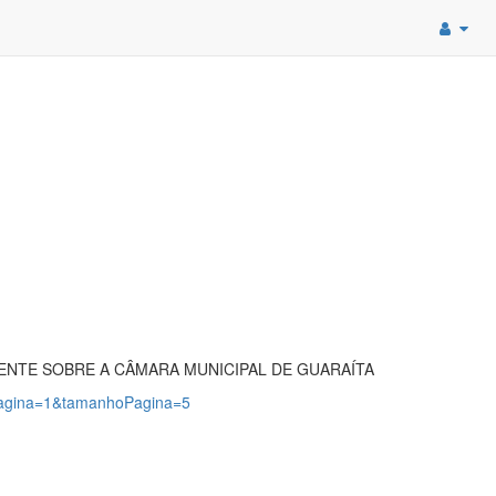
ENTE SOBRE A CÂMARA MUNICIPAL DE GUARAÍTA
?pagina=1&tamanhoPagina=5