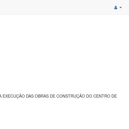
 A EXECUÇÃO DAS OBRAS DE CONSTRUÇÃO DO CENTRO DE