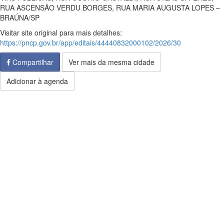
RUA ASCENSÃO VERDU BORGES, RUA MARIA AUGUSTA LOPES –
BRAÚNA/SP
Visitar site original para mais detalhes:
https://pncp.gov.br/app/editais/44440832000102/2026/30
Compartilhar
Ver mais da mesma cidade
Adicionar à agenda