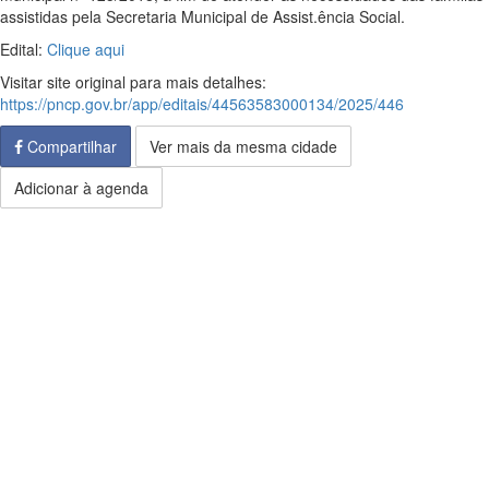
assistidas pela Secretaria Municipal de Assist.ência Social.
Edital:
Clique aqui
Visitar site original para mais detalhes:
https://pncp.gov.br/app/editais/44563583000134/2025/446
Compartilhar
Ver mais da mesma cidade
Adicionar à agenda