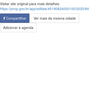
Visitar site original para mais detalhes:
https://pncp.gov.br/app/editais/45190824000100/2025/84
Compartilhar
Ver mais da mesma cidade
Adicionar à agenda