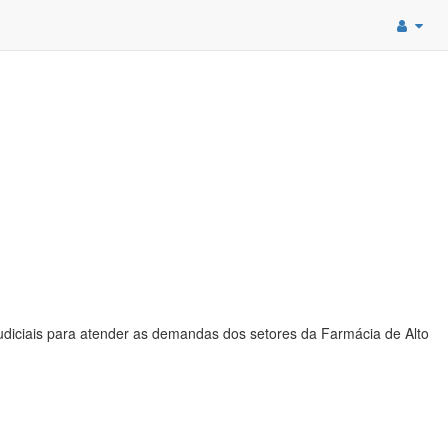
diciais para atender as demandas dos setores da Farmácia de Alto