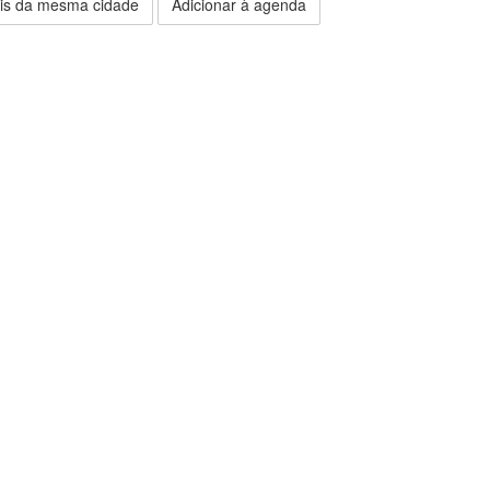
is da mesma cidade
Adicionar à agenda