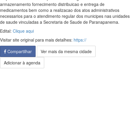
armazenamento fornecimento distribuicao e entrega de
medicamentos bem como a realizacao dos atos administrativos
necessarios para o atendimento regular dos municipes nas unidades
de saude vinculadas a Secretaria de Saude de Paranapanema.
Edital:
Clique aqui
Visitar site original para mais detalhes:
https://
Compartilhar
Ver mais da mesma cidade
Adicionar à agenda