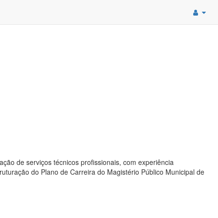
ação de serviços técnicos profissionais, com experiência
ruturação do Plano de Carreira do Magistério Público Municipal de