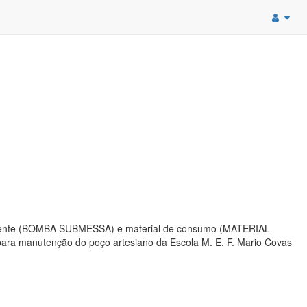
manente (BOMBA SUBMESSA) e material de consumo (MATERIAL
ara manutenção do poço artesiano da Escola M. E. F. Mario Covas