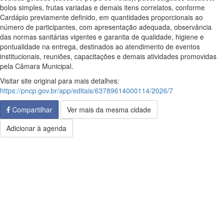
bolos simples, frutas variadas e demais itens correlatos, conforme
Cardápio previamente definido, em quantidades proporcionais ao
número de participantes, com apresentação adequada, observância
das normas sanitárias vigentes e garantia de qualidade, higiene e
pontualidade na entrega, destinados ao atendimento de eventos
institucionais, reuniões, capacitações e demais atividades promovidas
pela Câmara Municipal.
Visitar site original para mais detalhes:
https://pncp.gov.br/app/editais/63789614000114/2026/7
Compartilhar
Ver mais da mesma cidade
Adicionar à agenda