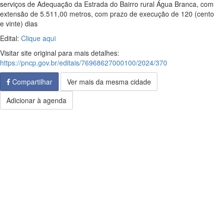
serviços de Adequação da Estrada do Bairro rural Água Branca, com
extensão de 5.511,00 metros, com prazo de execução de 120 (cento
e vinte) dias
Edital:
Clique aqui
Visitar site original para mais detalhes:
https://pncp.gov.br/editais/76968627000100/2024/370
Compartilhar
Ver mais da mesma cidade
Adicionar à agenda