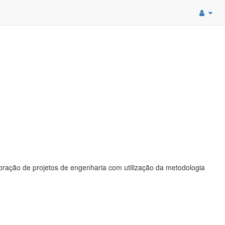
oração de projetos de engenharia com utilização da metodologia