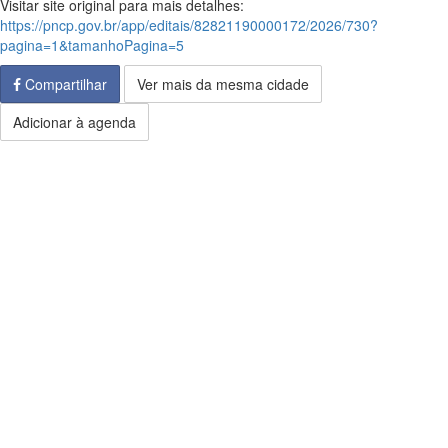
Visitar site original para mais detalhes:
https://pncp.gov.br/app/editais/82821190000172/2026/730?
pagina=1&tamanhoPagina=5
Compartilhar
Ver mais da mesma cidade
Adicionar à agenda