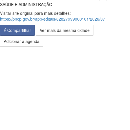
SAÚDE E ADMINISTRAÇÃO
Visitar site original para mais detalhes:
https://pncp.gov.br/app/editais/82827999000101/2026/37
Compartilhar
Ver mais da mesma cidade
Adicionar à agenda