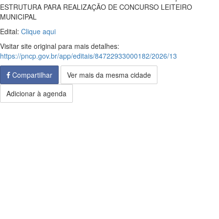
ESTRUTURA PARA REALIZAÇÃO DE CONCURSO LEITEIRO
MUNICIPAL
Edital:
Clique aqui
Visitar site original para mais detalhes:
https://pncp.gov.br/app/editais/84722933000182/2026/13
Compartilhar
Ver mais da mesma cidade
Adicionar à agenda