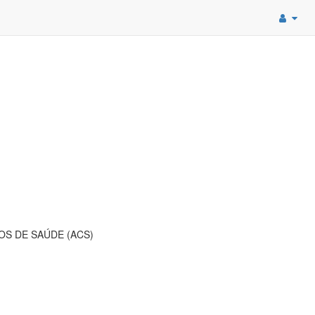
OS DE SAÚDE (ACS)