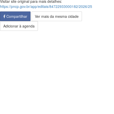
Visitar site original para mais detalhes:
https://pncp.gov.br/app/editais/84722933000182/2026/25
Compartilhar
Ver mais da mesma cidade
Adicionar à agenda