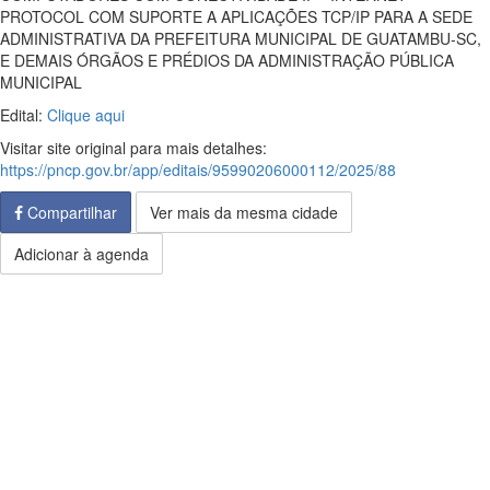
PROTOCOL COM SUPORTE A APLICAÇÕES TCP/IP PARA A SEDE
ADMINISTRATIVA DA PREFEITURA MUNICIPAL DE GUATAMBU-SC,
E DEMAIS ÓRGÃOS E PRÉDIOS DA ADMINISTRAÇÃO PÚBLICA
MUNICIPAL
Edital:
Clique aqui
Visitar site original para mais detalhes:
https://pncp.gov.br/app/editais/95990206000112/2025/88
Compartilhar
Ver mais da mesma cidade
Adicionar à agenda