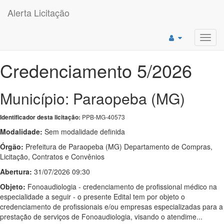
Alerta Licitação
Toggl
navig
Credenciamento 5/2026
Município: Paraopeba (MG)
PPB-MG-40573
Identificador desta licitação:
Modalidade:
Sem modalidade definida
Órgão:
Prefeitura de Paraopeba (MG) Departamento de Compras,
Licitação, Contratos e Convênios
Abertura:
31/07/2026 09:30
Objeto:
Fonoaudiologia - credenciamento de profissional médico na
especialidade a seguir - o presente Edital tem por objeto o
credenciamento de profissionais e/ou empresas especializadas para a
prestação de serviços de Fonoaudiologia, visando o atendime...