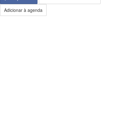
Adicionar à agenda