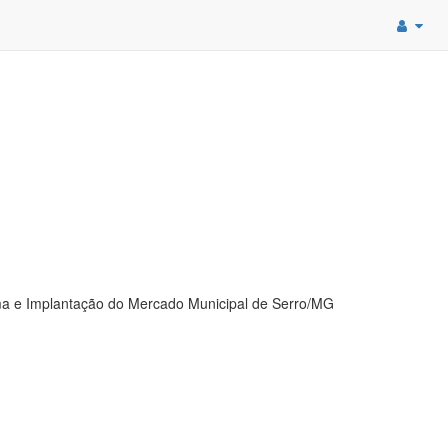
a e Implantação do Mercado Municipal de Serro/MG