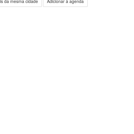
is da mesma cidade
Adicionar à agenda