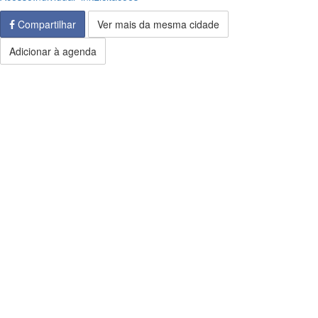
Compartilhar
Ver mais da mesma cidade
Adicionar à agenda