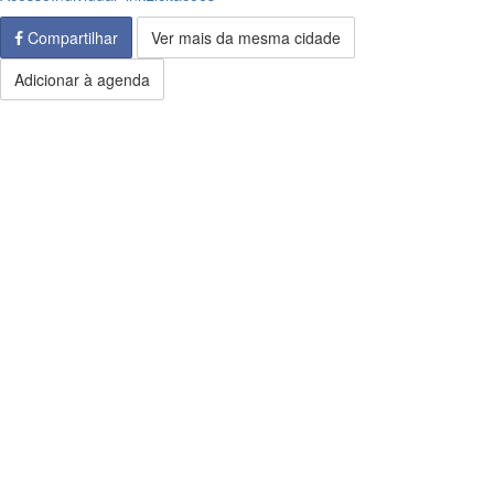
Compartilhar
Ver mais da mesma cidade
Adicionar à agenda