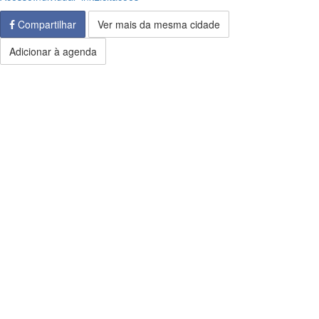
Compartilhar
Ver mais da mesma cidade
Adicionar à agenda