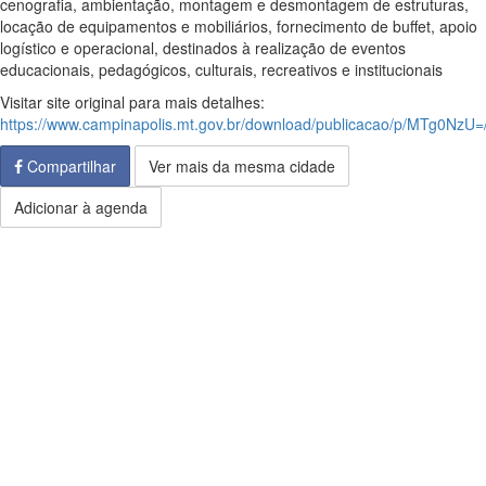
cenografia, ambientação, montagem e desmontagem de estruturas,
locação de equipamentos e mobiliários, fornecimento de buffet, apoio
logístico e operacional, destinados à realização de eventos
educacionais, pedagógicos, culturais, recreativos e institucionais
Visitar site original para mais detalhes:
https://www.campinapolis.mt.gov.br/download/publicacao/p/MTg0NzU
Compartilhar
Ver mais da mesma cidade
Adicionar à agenda