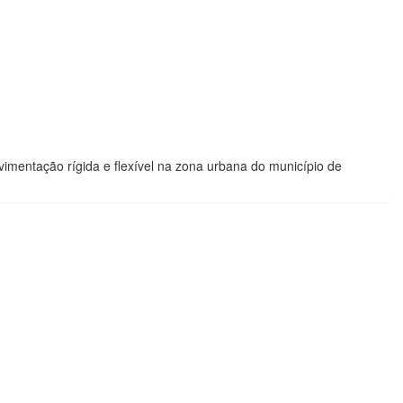
imentação rígida e flexível na zona urbana do município de