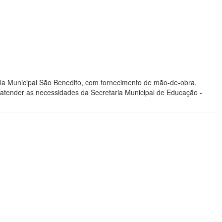
la Municipal São Benedito, com fornecimento de mão-de-obra,
e atender as necessidades da Secretaria Municipal de Educação -