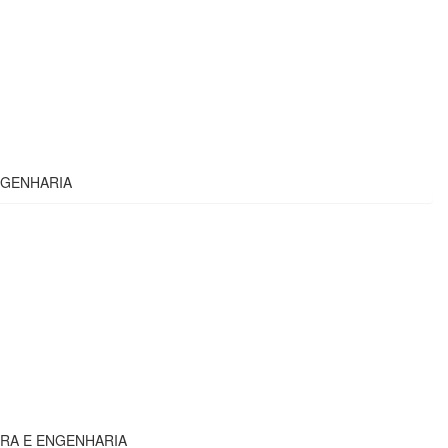
NGENHARIA
URA E ENGENHARIA