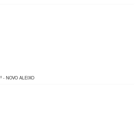
 - NOVO ALEIXO