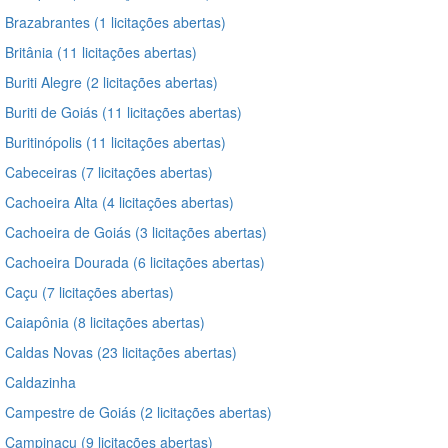
Brazabrantes (1 licitações abertas)
Britânia (11 licitações abertas)
Buriti Alegre (2 licitações abertas)
Buriti de Goiás (11 licitações abertas)
Buritinópolis (11 licitações abertas)
Cabeceiras (7 licitações abertas)
Cachoeira Alta (4 licitações abertas)
Cachoeira de Goiás (3 licitações abertas)
Cachoeira Dourada (6 licitações abertas)
Caçu (7 licitações abertas)
Caiapônia (8 licitações abertas)
Caldas Novas (23 licitações abertas)
Caldazinha
Campestre de Goiás (2 licitações abertas)
Campinaçu (9 licitações abertas)