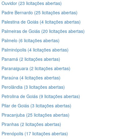
Ouvidor (23 licitações abertas)
Padre Bernardo (25 licitações abertas)
Palestina de Goiás (4 licitações abertas)
Palmeiras de Goiás (20 licitações abertas)
Palmelo (6 licitações abertas)
Palminópolis (4 licitações abertas)
Panamá (2 licitações abertas)
Paranaiguara (2 licitações abertas)
Paraúna (4 licitações abertas)
Perolândia (3 licitações abertas)
Petrolina de Goiás (9 licitações abertas)
Pilar de Goiás (3 licitações abertas)
Piracanjuba (25 licitações abertas)
Piranhas (2 licitações abertas)
Pirenópolis (17 licitações abertas)