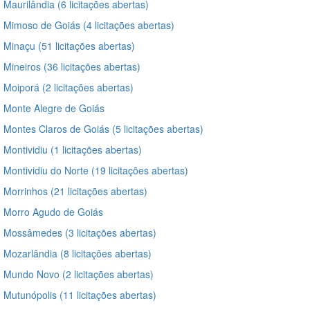
Maurilândia (6 licitações abertas)
Mimoso de Goiás (4 licitações abertas)
Minaçu (51 licitações abertas)
Mineiros (36 licitações abertas)
Moiporá (2 licitações abertas)
Monte Alegre de Goiás
Montes Claros de Goiás (5 licitações abertas)
Montividiu (1 licitações abertas)
Montividiu do Norte (19 licitações abertas)
Morrinhos (21 licitações abertas)
Morro Agudo de Goiás
Mossâmedes (3 licitações abertas)
Mozarlândia (8 licitações abertas)
Mundo Novo (2 licitações abertas)
Mutunópolis (11 licitações abertas)