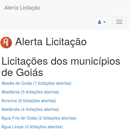
Alerta Licitação
Toggl
navig
Alerta Licitação
Licitações dos municípios
de Goiás
Abadia de Goiás (7 licitações abertas)
Abadiânia (5 licitações abertas)
Acreúna (8 licitações abertas)
Adelândia (4 licitações abertas)
Água Fria de Goiás (2 licitações abertas)
Água Limpa (3 licitações abertas)