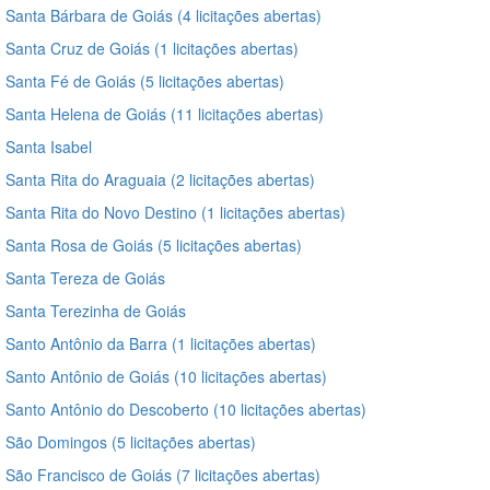
Santa Bárbara de Goiás (4 licitações abertas)
Santa Cruz de Goiás (1 licitações abertas)
Santa Fé de Goiás (5 licitações abertas)
Santa Helena de Goiás (11 licitações abertas)
Santa Isabel
Santa Rita do Araguaia (2 licitações abertas)
Santa Rita do Novo Destino (1 licitações abertas)
Santa Rosa de Goiás (5 licitações abertas)
Santa Tereza de Goiás
Santa Terezinha de Goiás
Santo Antônio da Barra (1 licitações abertas)
Santo Antônio de Goiás (10 licitações abertas)
Santo Antônio do Descoberto (10 licitações abertas)
São Domingos (5 licitações abertas)
São Francisco de Goiás (7 licitações abertas)