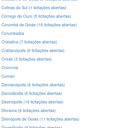
Colinas do Sul (1 licitações abertas)
Córrego do Ouro (5 licitações abertas)
Corumbá de Goiás (18 licitações abertas)
Corumbaíba
Cristalina (7 licitações abertas)
Cristianópolis (6 licitações abertas)
Crixás (3 licitações abertas)
Cromínia
Cumari
Damianópolis (6 licitações abertas)
Damolândia (6 licitações abertas)
Davinópolis (16 licitações abertas)
Diorama (6 licitações abertas)
Divinópolis de Goiás (11 licitações abertas)
Doverlândia (9 licitações abertas)