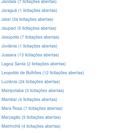
Jandaia (7 licitações abertas)
Jaraguá (1 licitações abertas)
Jataí (34 licitações abertas)
Jaupaci (5 licitações abertas)
Jesúpolis (7 licitações abertas)
Joviânia (1 licitações abertas)
Jussara (13 licitações abertas)
Lagoa Santa (2 licitações abertas)
Leopoldo de Bulhões (12 licitações abertas)
Luziânia (24 licitações abertas)
Mairipotaba (3 licitações abertas)
Mambaí (4 licitações abertas)
Mara Rosa (7 licitações abertas)
Marzagão (9 licitações abertas)
Matrinchã (4 licitações abertas)