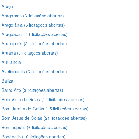
Araçu
Aragarças (6 licitações abertas)
Aragoiânia (5 licitações abertas)
Araguapaz (11 licitações abertas)
Arenópolis (21 licitações abertas)
Aruanã (7 licitações abertas)
Aurilândia
Avelinópolis (3 licitações abertas)
Baliza
Barro Alto (3 licitações abertas)
Bela Vista de Goiás (12 licitações abertas)
Bom Jardim de Goiás (15 licitações abertas)
Bom Jesus de Goiás (21 licitações abertas)
Bonfinópolis (6 licitações abertas)
Bonópolis (10 licitações abertas)