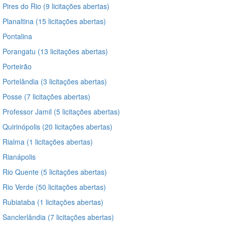
Pires do Rio (9 licitações abertas)
Planaltina (15 licitações abertas)
Pontalina
Porangatu (13 licitações abertas)
Porteirão
Portelândia (3 licitações abertas)
Posse (7 licitações abertas)
Professor Jamil (5 licitações abertas)
Quirinópolis (20 licitações abertas)
Rialma (1 licitações abertas)
Rianápolis
Rio Quente (5 licitações abertas)
Rio Verde (50 licitações abertas)
Rubiataba (1 licitações abertas)
Sanclerlândia (7 licitações abertas)